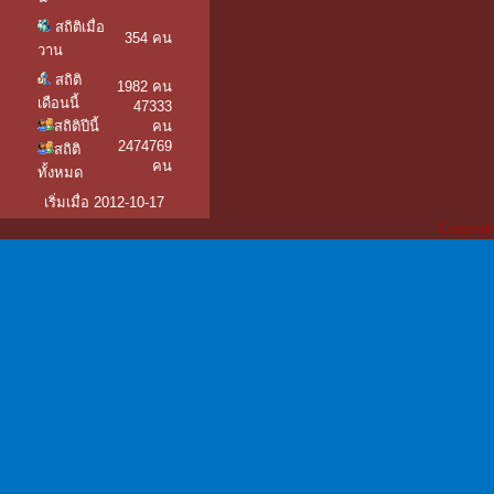
สถิติเมื่อ
354 คน
วาน
สถิติ
1982 คน
เดือนนี้
47333
สถิติปีนี้
คน
2474769
สถิติ
คน
ทั้งหมด
เริ่มเมื่อ 2012-10-17
Copyrigh