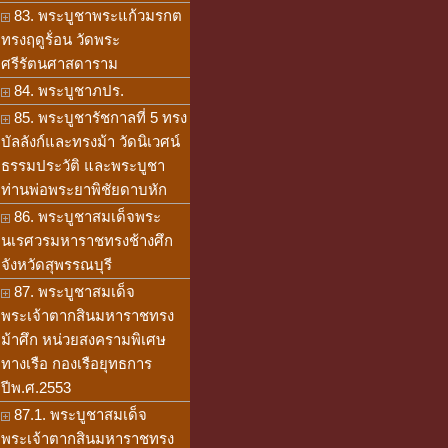
83. พระบูชาพระแก้วมรกต
ทรงฤดูร้่อน วัดพระ
ศรีรัตนศาสดาราม
84. พระบูชาภปร.
85. พระบูชารัชกาลที่ 5 ทรง
บัลลังก์และทรงม้า วัดนิเวศน์
ธรรมประวัติ และพระบูชา
ท่านพ่อพระยาพิชัยดาบหัก
86. พระบูชาสมเด็จพระ
นเรศวรมหาราชทรงช้างศึก
จังหวัดสุพรรณบุรี
87. พระบูชาสมเด็จ
พระเจ้าตากสินมหาราชทรง
ม้าศึก หน่วยสงครามพิเศษ
ทางเรือ กองเรือยุทธการ
ปีพ.ศ.2553
87.1. พระบูชาสมเด็จ
พระเจ้าตากสินมหาราชทรง