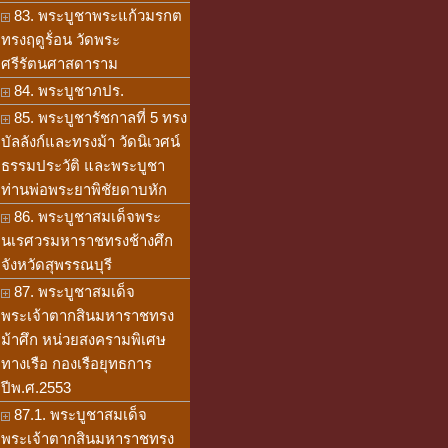
83. พระบูชาพระแก้วมรกต
ทรงฤดูร้่อน วัดพระ
ศรีรัตนศาสดาราม
84. พระบูชาภปร.
85. พระบูชารัชกาลที่ 5 ทรง
บัลลังก์และทรงม้า วัดนิเวศน์
ธรรมประวัติ และพระบูชา
ท่านพ่อพระยาพิชัยดาบหัก
86. พระบูชาสมเด็จพระ
นเรศวรมหาราชทรงช้างศึก
จังหวัดสุพรรณบุรี
87. พระบูชาสมเด็จ
พระเจ้าตากสินมหาราชทรง
ม้าศึก หน่วยสงครามพิเศษ
ทางเรือ กองเรือยุทธการ
ปีพ.ศ.2553
87.1. พระบูชาสมเด็จ
พระเจ้าตากสินมหาราชทรง