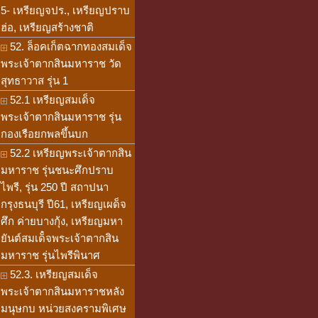
5- เหรียญจปร., เหรียญปราบ
ฮ่อ, เหรียญสร้างชาติ
52. ล็อคเก็ตฉากทองสมเด็จ
พระเจ้าตากสินมหาราช วัด
สุทธาวาส รุ่น 1
52.1 เหรียญสมเด็จ
พระเจ้าตากสินมหาราช รุ่น
กองเรือยกพลขึ้นบก
52.2 เหรียญพระเจ้าตากสิน
มหาราช รุ่นชนะศึกปราบ
ไพรี, รุ่น 250 ปี สถาปนา
กรุงธนบุรี ปี61, เหรียญเผด็จ
ศึก ค่ายบางกุ้ง, เหรียญมหา
ยันต์สมเด็๋จพระเจ้าตากสิน
มหาราช รุ่นไพรีพินาศ
52.3. เหรียญสมเด็จ
พระเจ้าตากสินมหาราชหลัง
มนุษกบ หน่วยสงครามพิเศษ