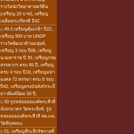
รางวัลนักวิทยาศาสตร์ดิน
(เหรียญ 20 บาท), เหรียญ
เฉลิมพระเกียรติ ปี42
49.3 เหรียญคุ้มเกล้า ปี22,
เหรียญ 900 บาท UNDP
รางวัลพัฒนาด้านมนุษย์,
เหรียญ 3 รอบ ปี06, เหรียญ
นวมหาราช ปี 30, เหรียญกรม
สรรพากร ครบ 85 ปี, เหรียญ
ครบ 4 รอบ ปี18, เหรียญมหา
มงคล 72 พรรษา ครบ 6 รอบ
ปี42, เหรียญทรงบัลลังก์กระบี่
ยาวพิมพ์นิยม 50 ปี,
50 รูปหล่อลอยองค์พระสีวลี
นั่งจกบาตร วัดพระสิงห์, รูป
หล่อลอยองค์พระสีวลี ลพ.แพ.
วัดพิกุลทอง,
51. เหรียญที่ระลึกรัชกาลที่