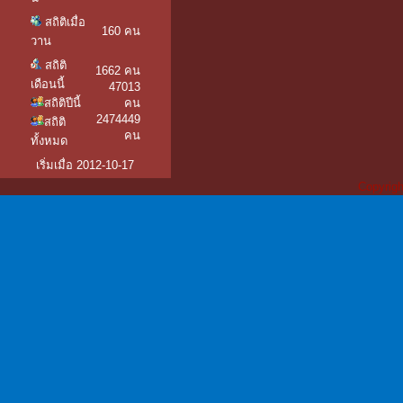
สถิติเมื่อ
160 คน
วาน
สถิติ
1662 คน
เดือนนี้
47013
สถิติปีนี้
คน
2474449
สถิติ
คน
ทั้งหมด
เริ่มเมื่อ 2012-10-17
Copyrigh