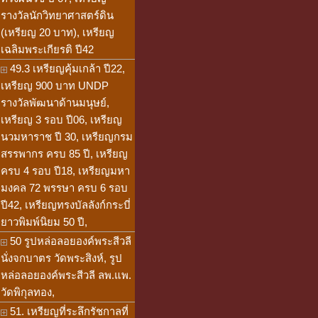
รางวัลนักวิทยาศาสตร์ดิน
(เหรียญ 20 บาท), เหรียญ
เฉลิมพระเกียรติ ปี42
49.3 เหรียญคุ้มเกล้า ปี22,
เหรียญ 900 บาท UNDP
รางวัลพัฒนาด้านมนุษย์,
เหรียญ 3 รอบ ปี06, เหรียญ
นวมหาราช ปี 30, เหรียญกรม
สรรพากร ครบ 85 ปี, เหรียญ
ครบ 4 รอบ ปี18, เหรียญมหา
มงคล 72 พรรษา ครบ 6 รอบ
ปี42, เหรียญทรงบัลลังก์กระบี่
ยาวพิมพ์นิยม 50 ปี,
50 รูปหล่อลอยองค์พระสีวลี
นั่งจกบาตร วัดพระสิงห์, รูป
หล่อลอยองค์พระสีวลี ลพ.แพ.
วัดพิกุลทอง,
51. เหรียญที่ระลึกรัชกาลที่