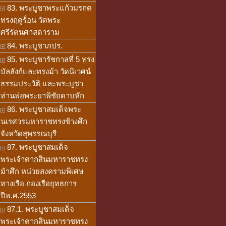
83. พระบูชาพระแก้วมรกต
ทรงฤดูร้่อน วัดพระ
ศรีรัตนศาสดาราม
84. พระบูชาภปร.
85. พระบูชารัชกาลที่ 5 ทรง
บัลลังก์และทรงม้า วัดนิเวศน์
ธรรมประวัติ และพระบูชา
ท่านพ่อพระยาพิชัยดาบหัก
86. พระบูชาสมเด็จพระ
นเรศวรมหาราชทรงช้างศึก
จังหวัดสุพรรณบุรี
87. พระบูชาสมเด็จ
พระเจ้าตากสินมหาราชทรง
ม้าศึก หน่วยสงครามพิเศษ
ทางเรือ กองเรือยุทธการ
ปีพ.ศ.2553
87.1. พระบูชาสมเด็จ
พระเจ้าตากสินมหาราชทรง