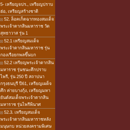
5- เหรียญจปร., เหรียญปราบ
ฮ่อ, เหรียญสร้างชาติ
52. ล็อคเก็ตฉากทองสมเด็จ
พระเจ้าตากสินมหาราช วัด
สุทธาวาส รุ่น 1
52.1 เหรียญสมเด็จ
พระเจ้าตากสินมหาราช รุ่น
กองเรือยกพลขึ้นบก
52.2 เหรียญพระเจ้าตากสิน
มหาราช รุ่นชนะศึกปราบ
ไพรี, รุ่น 250 ปี สถาปนา
กรุงธนบุรี ปี61, เหรียญเผด็จ
ศึก ค่ายบางกุ้ง, เหรียญมหา
ยันต์สมเด็๋จพระเจ้าตากสิน
มหาราช รุ่นไพรีพินาศ
52.3. เหรียญสมเด็จ
พระเจ้าตากสินมหาราชหลัง
มนุษกบ หน่วยสงครามพิเศษ